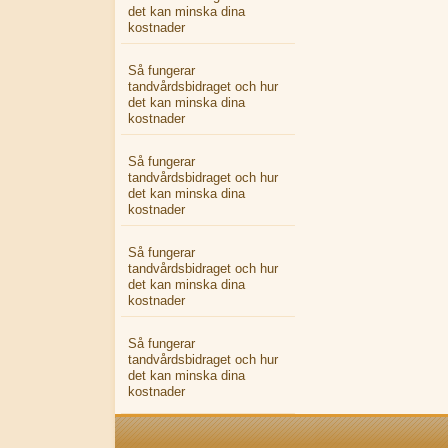
det kan minska dina
kostnader
Så fungerar
tandvårdsbidraget och hur
det kan minska dina
kostnader
Så fungerar
tandvårdsbidraget och hur
det kan minska dina
kostnader
Så fungerar
tandvårdsbidraget och hur
det kan minska dina
kostnader
Så fungerar
tandvårdsbidraget och hur
det kan minska dina
kostnader