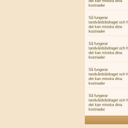
det kan minska dina
kostnader
Så fungerar
tandvårdsbidraget och h
det kan minska dina
kostnader
Så fungerar
tandvårdsbidraget och h
det kan minska dina
kostnader
Så fungerar
tandvårdsbidraget och h
det kan minska dina
kostnader
Så fungerar
tandvårdsbidraget och h
det kan minska dina
kostnader