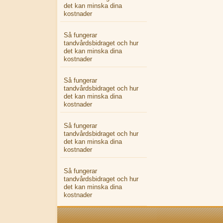
det kan minska dina
kostnader
Så fungerar
tandvårdsbidraget och hur
det kan minska dina
kostnader
Så fungerar
tandvårdsbidraget och hur
det kan minska dina
kostnader
Så fungerar
tandvårdsbidraget och hur
det kan minska dina
kostnader
Så fungerar
tandvårdsbidraget och hur
det kan minska dina
kostnader