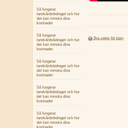
Så fungerar
tandvårdsbidraget och hur
det kan minska dina
kostnader
Så fungerar
Bra sajter för barn
tandvårdsbidraget och hur
det kan minska dina
kostnader
Så fungerar
tandvårdsbidraget och hur
det kan minska dina
kostnader
Så fungerar
tandvårdsbidraget och hur
det kan minska dina
kostnader
Så fungerar
tandvårdsbidraget och hur
det kan minska dina
kostnader